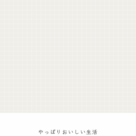
やっぱりおいしい生活