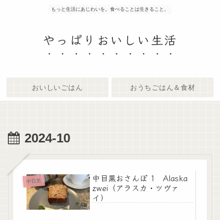
もっと生活にあじわいを。食べることは生きること。
やっぱりおいしい生活
おいしいごはん
おうちごはん＆食材
2024-10
中目黒おさんぽ 1 Alaska
中目黒
zwei（アラスカ・ツヴァ
イ）