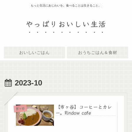
もっと生活にあじわいを。食べることは生きること。
やっぱりおいしい生活
おいしいごはん
おうちごはん＆食材
2023-10
【市ヶ谷】コーヒーとカレ
市ヶ谷
ー。Rindow cafe