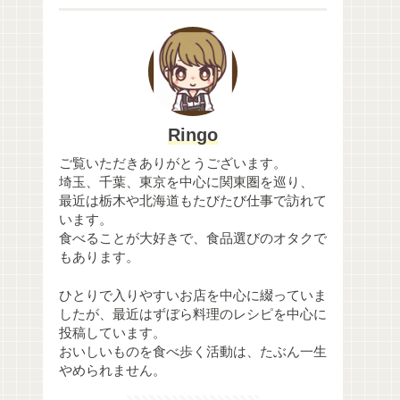
Ringo
ご覧いただきありがとうございます。
埼玉、千葉、東京を中心に関東圏を巡り、
最近は栃木や北海道もたびたび仕事で訪れて
います。
食べることが大好きで、食品選びのオタクで
もあります。
ひとりで入りやすいお店を中心に綴っていま
したが、最近はずぼら料理のレシピを中心に
投稿しています。
おいしいものを食べ歩く活動は、たぶん一生
やめられません。