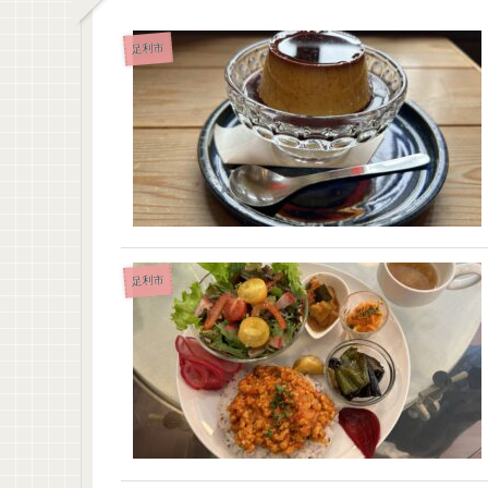
足利市
足利市