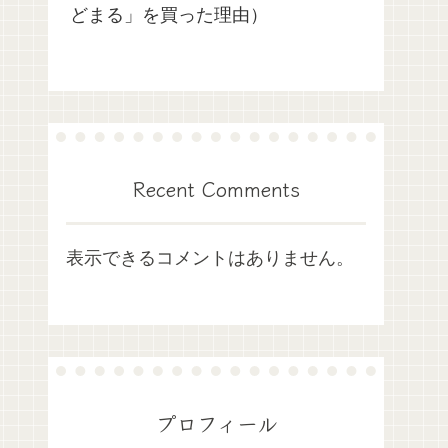
どまる」を買った理由）
Recent Comments
表示できるコメントはありません。
プロフィール