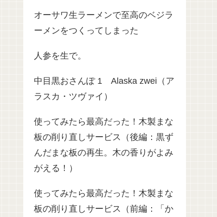
オーサワ生ラーメンで至高のベジラ
ーメンをつくってしまった
人参を生で。
中目黒おさんぽ 1 Alaska zwei（ア
ラスカ・ツヴァイ）
使ってみたら最高だった！木製まな
板の削り直しサービス（後編：黒ず
んだまな板の再生。木の香りがよみ
がえる！）
使ってみたら最高だった！木製まな
板の削り直しサービス（前編：「か