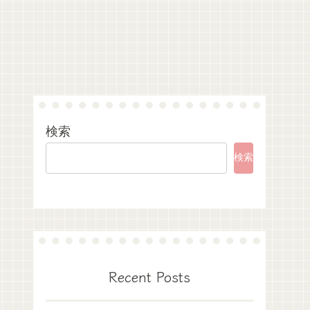
検索
検索
Recent Posts