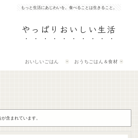
もっと生活にあじわいを。食べることは生きること。
やっぱりおいしい生活
おいしいごはん
おうちごはん＆食材
告が含まれています。