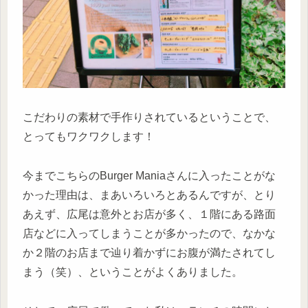
こだわりの素材で手作りされているということで、
とってもワクワクします！
今までこちらのBurger Maniaさんに入ったことがな
かった理由は、まあいろいろとあるんですが、とり
あえず、広尾は意外とお店が多く、１階にある路面
店などに入ってしまうことが多かったので、なかな
か２階のお店まで辿り着かずにお腹が満たされてし
まう（笑）、ということがよくありました。