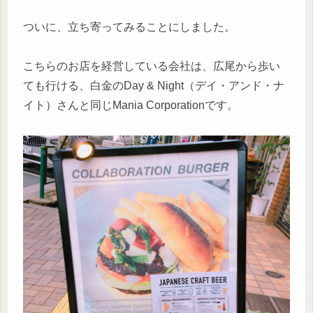
ついに、立ち寄ってみることにしました。
こちらのお店を経営している会社は、広尾から歩い
ても行ける、白金のDay & Night（デイ・アンド・ナ
イト）さんと同じMania Corporationです。