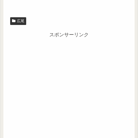
広尾
スポンサーリンク