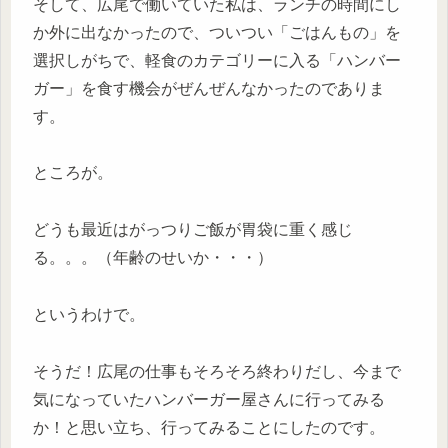
そして、広尾で働いていた私は、ランチの時間にし
か外に出なかったので、ついつい「ごはんもの」を
選択しがちで、軽食のカテゴリーに入る「ハンバー
ガー」を食す機会がぜんぜんなかったのでありま
す。
ところが。
どうも最近はがっつりご飯が胃袋に重く感じ
る。。。（年齢のせいか・・・）
というわけで。
そうだ！広尾の仕事もそろそろ終わりだし、今まで
気になっていたハンバーガー屋さんに行ってみる
か！と思い立ち、行ってみることにしたのです。