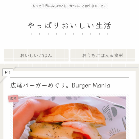
もっと生活にあじわいを。食べることは生きること。
やっぱりおいしい生活
おいしいごはん
おうちごはん＆食材
PR
広尾バーガーめぐり。Burger Mania
広尾