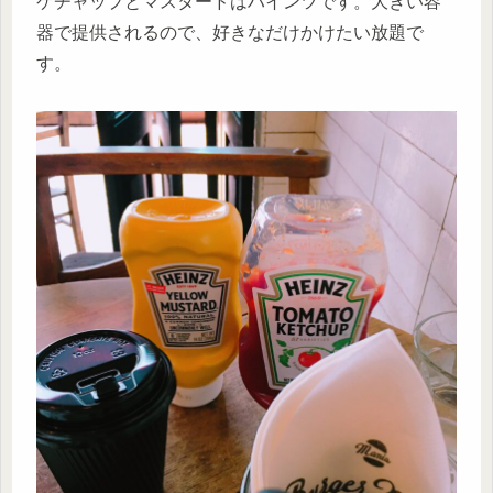
ケチャップとマスタードはハインツです。大きい容
器で提供されるので、好きなだけかけたい放題で
す。