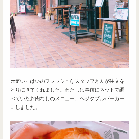
元気いっぱいのフレッシュなスタッフさんが注文を
とりにきてくれました。わたしは事前にネットで調
べていたお肉なしのメニュー、ベジタブルバーガー
にしました。