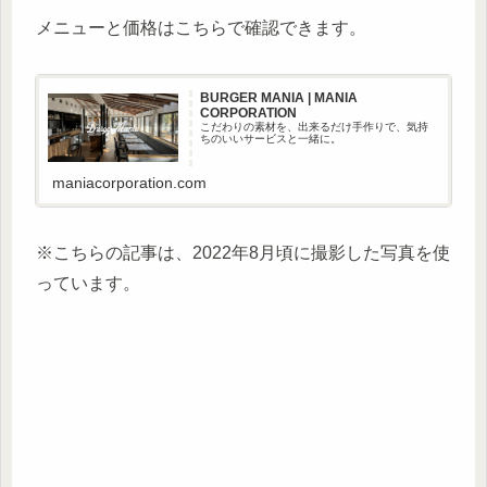
メニューと価格はこちらで確認できます。
BURGER MANIA | MANIA
CORPORATION
こだわりの素材を、出来るだけ手作りで、気持
ちのいいサービスと一緒に。
maniacorporation.com
※こちらの記事は、2022年8月頃に撮影した写真を使
っています。