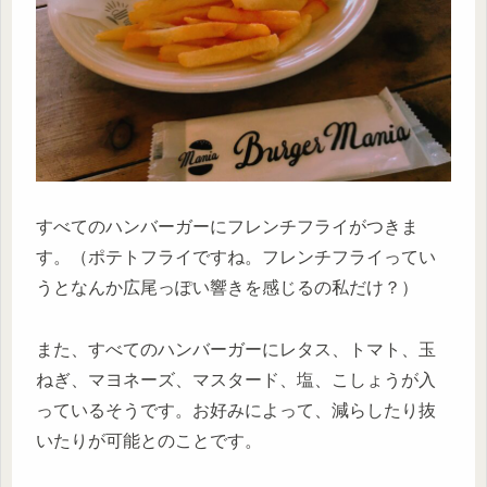
すべてのハンバーガーにフレンチフライがつきま
す。（ポテトフライですね。フレンチフライってい
うとなんか広尾っぽい響きを感じるの私だけ？）
また、すべてのハンバーガーにレタス、トマト、玉
ねぎ、マヨネーズ、マスタード、塩、こしょうが入
っているそうです。お好みによって、減らしたり抜
いたりが可能とのことです。