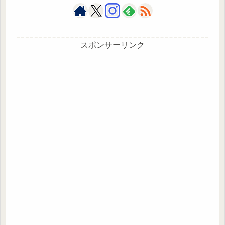
スポンサーリンク