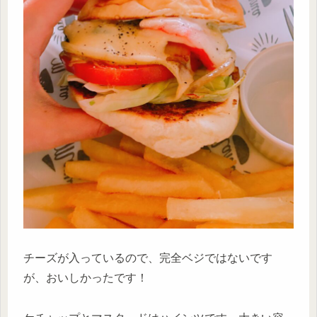
チーズが入っているので、完全ベジではないです
が、おいしかったです！