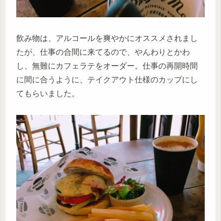
飲み物は、アルコールを爽やかにオススメされまし
たが、仕事の合間に来てるので、やんわりとかわ
し、無難にカフェラテをオーダー。仕事の再開時間
に間に合うように、テイクアウト仕様のカップにし
てもらいました。