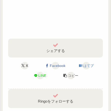
シェアする
X
Facebook
はてブ
LINE
コピー
Ringoをフォローする