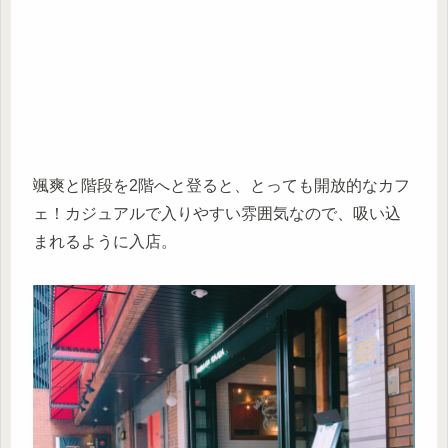
颯爽と階段を2階へと登ると、とっても開放的なカフ
ェ！カジュアルで入りやすい雰囲気なので、吸い込
まれるように入店。