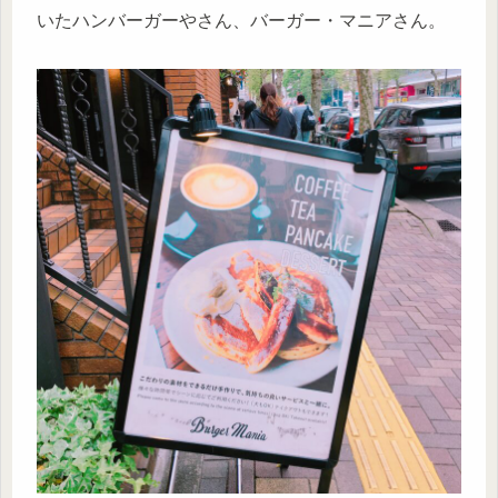
いたハンバーガーやさん、バーガー・マニアさん。