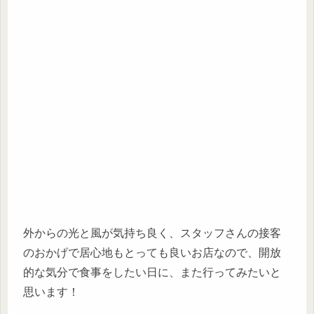
外からの光と風が気持ち良く、スタッフさんの接客
のおかげで居心地もとっても良いお店なので、開放
的な気分で食事をしたい日に、また行ってみたいと
思います！