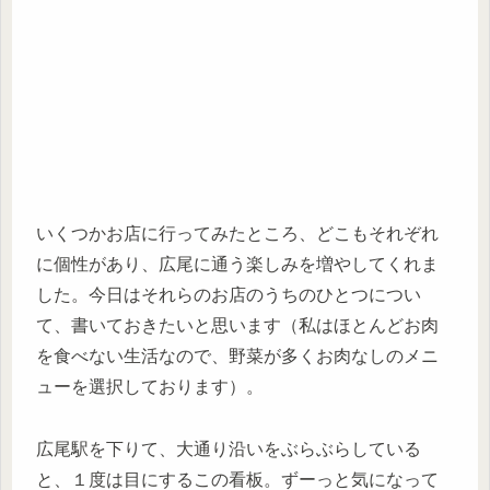
いくつかお店に行ってみたところ、どこもそれぞれ
に個性があり、広尾に通う楽しみを増やしてくれま
した。今日はそれらのお店のうちのひとつについ
て、書いておきたいと思います（私はほとんどお肉
を食べない生活なので、野菜が多くお肉なしのメニ
ューを選択しております）。
広尾駅を下りて、大通り沿いをぶらぶらしている
と、１度は目にするこの看板。ずーっと気になって