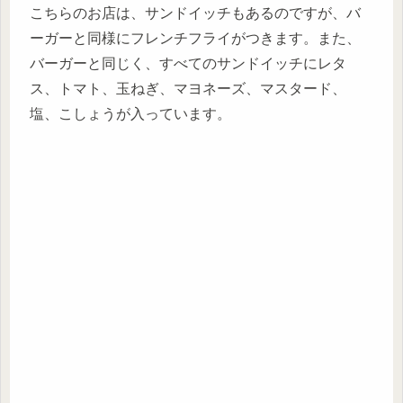
こちらのお店は、サンドイッチもあるのですが、バ
ーガーと同様にフレンチフライがつきます。また、
バーガーと同じく、すべてのサンドイッチにレタ
ス、トマト、玉ねぎ、マヨネーズ、マスタード、
塩、こしょうが入っています。