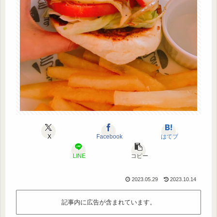
X
Facebook
はてブ
LINE
コピー
2023.05.29
2023.10.14
記事内に広告が含まれています。