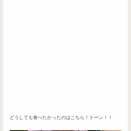
どうしても食べたかったのはこちら！ドーン！！