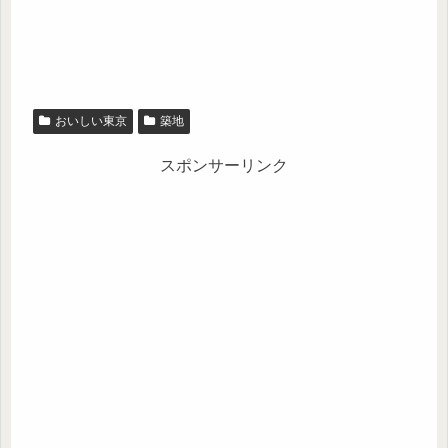
おいしい東京
築地
スポンサーリンク