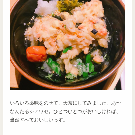
いろいろ薬味をのせて、天茶にしてみました。あ〜
なんたるシアワセ。ひとつひとつがおいしければ、
当然すべておいしいっす。