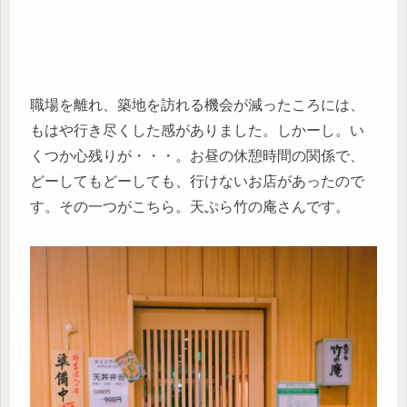
職場を離れ、築地を訪れる機会が減ったころには、
もはや行き尽くした感がありました。しかーし。い
くつか心残りが・・・。お昼の休憩時間の関係で、
どーしてもどーしても、行けないお店があったので
す。その一つがこちら。天ぷら竹の庵さんです。