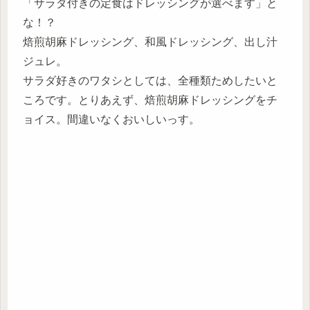
「サラダ付きの定食はドレッシングが選べます」と
な！？
焙煎胡麻ドレッシング、和風ドレッシング、出し汁
ジュレ。
サラダ好きのワタシとしては、全種類ためしたいと
ころです。とりあえず、焙煎胡麻ドレッシングをチ
ョイス。間違いなくおいしいっす。