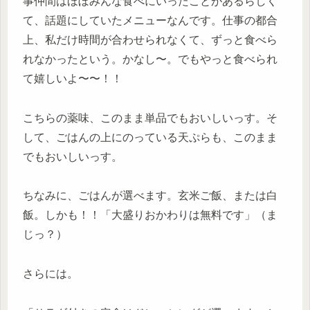
事仲間はほぼみんな食べにいったことがあるらしく
て、話題にしていたメニューなんです。仕事の都合
上、私だけ時間が合わせられなくて、ずっと食べら
れなかったという。かなし〜。でもやっと食べられ
て嬉しいよ〜〜！！
こちらの薬味、このまま単品でもおいしいっす。そ
して、ごはんの上にのっている天ぷらも、このまま
でもおいしいっす。
ちなみに、ごはんが選べます。玄米ご飯、または白
飯。しかも！！「大盛りおかわりは無料です」（ま
じっ？）
さらには。