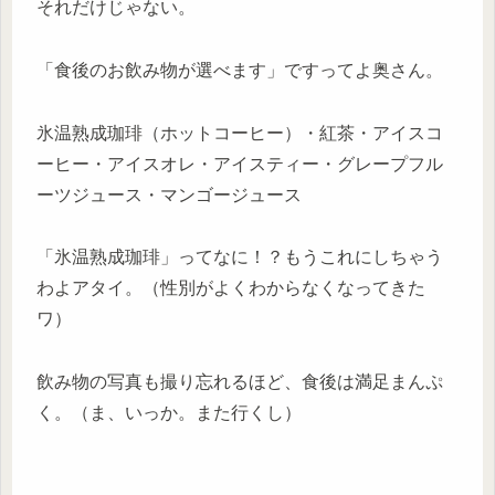
それだけじゃない。
「食後のお飲み物が選べます」ですってよ奥さん。
氷温熟成珈琲（ホットコーヒー）・紅茶・アイスコ
ーヒー・アイスオレ・アイスティー・グレープフル
ーツジュース・マンゴージュース
「氷温熟成珈琲」ってなに！？もうこれにしちゃう
わよアタイ。（性別がよくわからなくなってきた
ワ）
飲み物の写真も撮り忘れるほど、食後は満足まんぷ
く。（ま、いっか。また行くし）