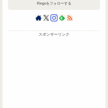
Ringoをフォローする
スポンサーリンク