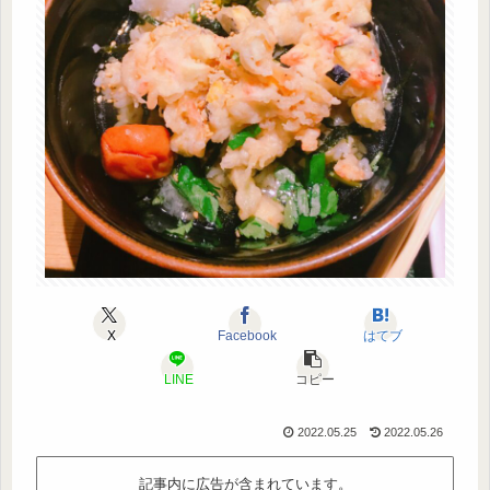
X
Facebook
はてブ
LINE
コピー
2022.05.25
2022.05.26
記事内に広告が含まれています。