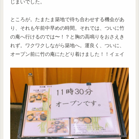
じまいでした。
ところが。たまたま築地で待ち合わせする機会があ
り、それも午前中早めの時間。それでは、ついに竹
の庵へ行けるのでは〜！？と胸の高鳴りをおさえき
れず。ワクワクしながら築地へ。運良く、ついに、
オープン前に竹の庵にたどり着けました！！イェイ