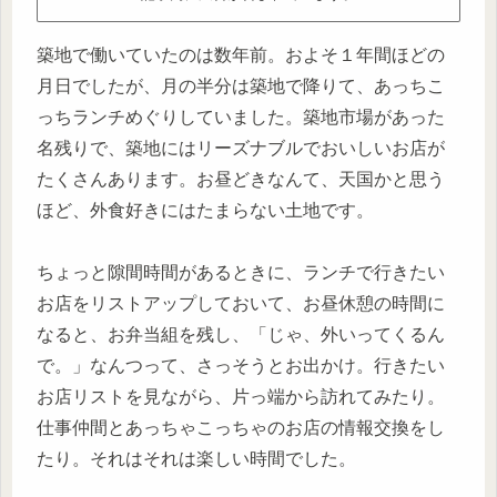
築地で働いていたのは数年前。およそ１年間ほどの
月日でしたが、月の半分は築地で降りて、あっちこ
っちランチめぐりしていました。築地市場があった
名残りで、築地にはリーズナブルでおいしいお店が
たくさんあります。お昼どきなんて、天国かと思う
ほど、外食好きにはたまらない土地です。
ちょっと隙間時間があるときに、ランチで行きたい
お店をリストアップしておいて、お昼休憩の時間に
なると、お弁当組を残し、「じゃ、外いってくるん
で。」なんつって、さっそうとお出かけ。行きたい
お店リストを見ながら、片っ端から訪れてみたり。
仕事仲間とあっちゃこっちゃのお店の情報交換をし
たり。それはそれは楽しい時間でした。