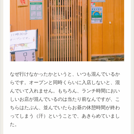
なぜ行けなかったかというと、いつも混んでいるか
らです。オープンと同時くらいに入店しないと、混
んでいて入れません。もちろん、ランチ時間におい
しいお店が混んでいるのは当たり前なんですが、こ
ちらはたぶん、並んでいたらお昼の休憩時間が終わ
ってしまう（汗）ということで、あきらめていまし
た。