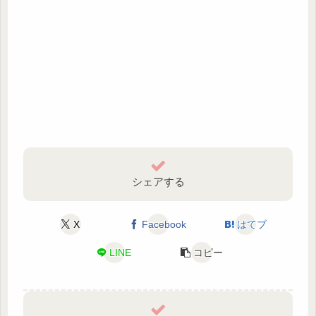
シェアする
X
Facebook
はてブ
LINE
コピー