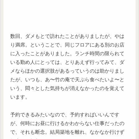
数回、ダメもとで訪れたことがありましたが、やは
り満席。ということで、同じフロアにある別のお店
に入ったことがありました。ランチ時間の限られて
いる勤め人にとっては、とりあえず行ってみて、ダ
メならほかの選択肢があるっていうのは助かりまし
たが、いつも、あ〜竹の庵で天ぷら食べたいよ〜と
いう、悶々とした気持ちが消えなかったのを覚えて
います。
予約できるみたいなので、予約すればいいんです
が、何時にお昼に行けるかわからない仕事だったの
で、それも断念。結局築地を離れ、なかなか行けず