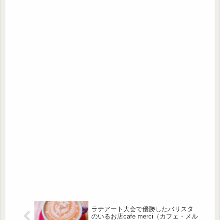
ラテアート大会で優勝したバリスタ
のいるお店cafe merci（カフェ・メル