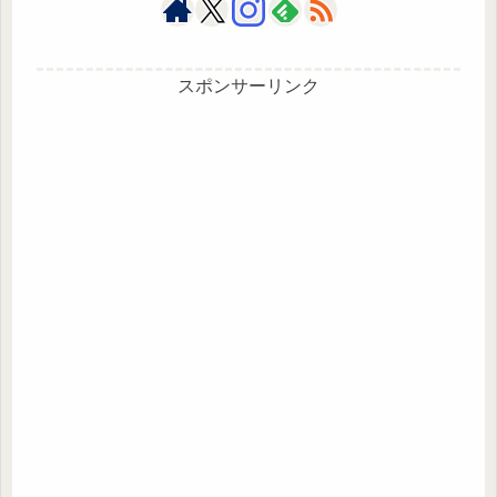
スポンサーリンク