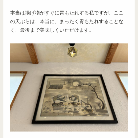
本当は揚げ物がすぐに胃もたれする私ですが、ここ
の天ぷらは、本当に、まったく胃もたれすることな
く、最後まで美味しくいただけます。