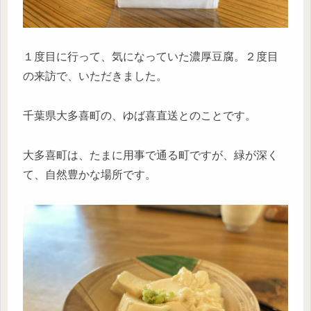
１度目に行って、気になっていた濃厚豆腐。２度目
の来訪で、いただきました。
千葉県大多喜町の、ゆば喜直送とのことです。
大多喜町は、たまに用事で通る町ですが、緑が深く
て、自然豊かな場所です。