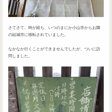
さてさて。時が経ち、いつのまにか小山市からお隣
の結城市に移転されていました。
なかなか行くことができませんでしたが、ついに訪
問しました。