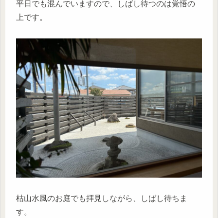
平日でも混んでいますので、しばし待つのは覚悟の
上です。
枯山水風のお庭でも拝見しながら、しばし待ちま
す。