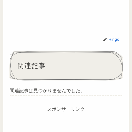
Ringo
関連記事
関連記事は見つかりませんでした。
スポンサーリンク