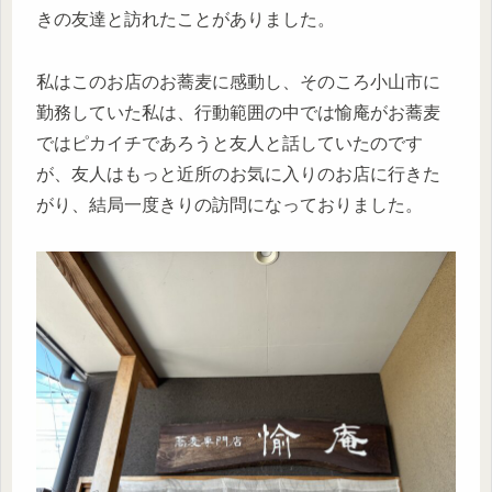
きの友達と訪れたことがありました。
私はこのお店のお蕎麦に感動し、そのころ小山市に
勤務していた私は、行動範囲の中では愉庵がお蕎麦
ではピカイチであろうと友人と話していたのです
が、友人はもっと近所のお気に入りのお店に行きた
がり、結局一度きりの訪問になっておりました。