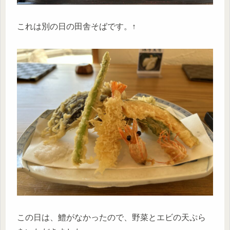
これは別の日の田舎そばです。↑
この日は、鱧がなかったので、野菜とエビの天ぷら