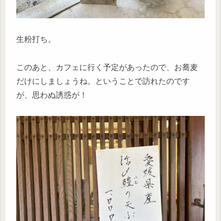
生粉打ち。
このあと、カフェに行く予定があったので、お蕎麦
だけにしましょうね。ということで訪れたのです
が、思わぬ誘惑が！