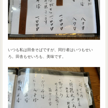
いつも私は田舎そばですが、同行者はいつもせい
ろ。田舎もせいろも、美味です。