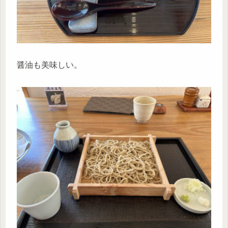
醤油も美味しい。