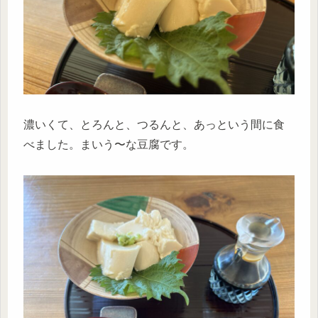
濃いくて、とろんと、つるんと、あっという間に食
べました。まいう〜な豆腐です。