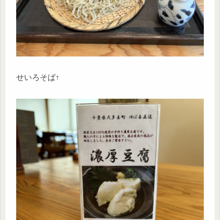
せいろそば↑