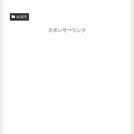
結城市
スポンサーリンク