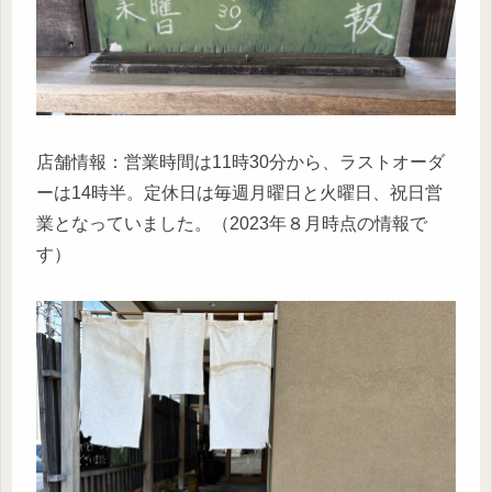
店舗情報：営業時間は11時30分から、ラストオーダ
ーは14時半。定休日は毎週月曜日と火曜日、祝日営
業となっていました。（2023年８月時点の情報で
す）