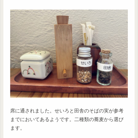
席に通されました。せいろと田舎のそばの実が参考
までにおいてあるようです。二種類の蕎麦から選び
ます。