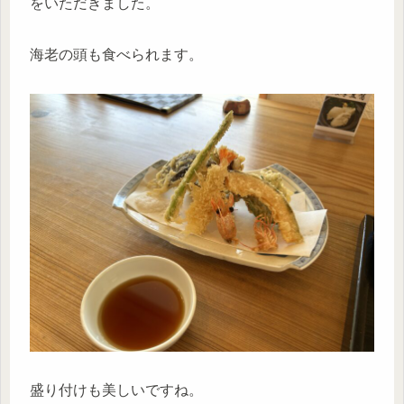
をいただきました。
海老の頭も食べられます。
盛り付けも美しいですね。