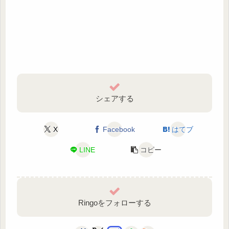
シェアする
X
Facebook
はてブ
LINE
コピー
Ringoをフォローする